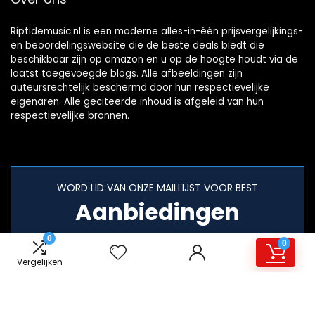
Riptidemusic.nl is een moderne alles-in-één prijsvergelijkings-
en beoordelingswebsite die de beste deals biedt die
beschikbaar zijn op amazon en u op de hoogte houdt via de
laatst toegevoegde blogs. Alle afbeeldingen zijn
auteursrechtelijk beschermd door hun respectievelijke
eigenaren. Alle geciteerde inhoud is afgeleid van hun
respectievelijke bronnen.
WORD LID VAN ONZE MAILLIJST VOOR BEST
Aanbiedingen
0
0
Vergelijken