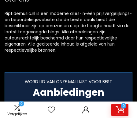
Riptidemusic.nl is een moderne alles-in-één prijsvergelijkings-
en beoordelingswebsite die de beste deals biedt die
beschikbaar zijn op amazon en u op de hoogte houdt via de
laatst toegevoegde blogs. Alle afbeeldingen zijn
auteursrechtelijk beschermd door hun respectievelijke
eigenaren. Alle geciteerde inhoud is afgeleid van hun
respectievelijke bronnen.
WORD LID VAN ONZE MAILLIJST VOOR BEST
Aanbiedingen
0
0
Vergelijken