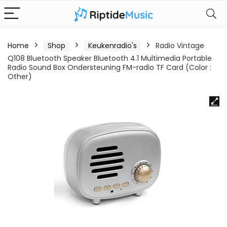
Home
Shop
Keukenradio's
Radio Vintage
Q108 Bluetooth Speaker Bluetooth 4.1 Multimedia Portable
Radio Sound Box Ondersteuning FM-radio TF Card (Color :
Other)