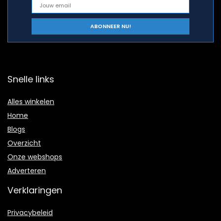
Snelle links
Alles winkelen
Home
Blogs
Overzicht
Onze webshops
Adverteren
Verklaringen
Privacybeleid