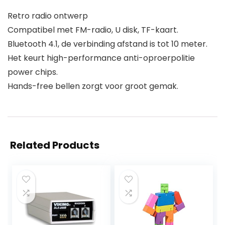
Retro radio ontwerp
Compatibel met FM-radio, U disk, TF-kaart.
Bluetooth 4.1, de verbinding afstand is tot 10 meter.
Het keurt high-performance anti-oproerpolitie
power chips.
Hands-free bellen zorgt voor groot gemak.
Related Products