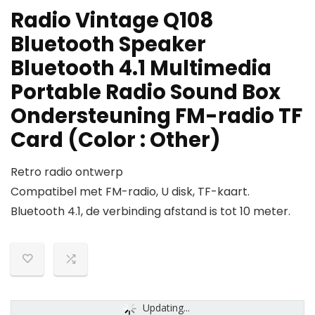
Radio Vintage Q108
Bluetooth Speaker
Bluetooth 4.1 Multimedia
Portable Radio Sound Box
Ondersteuning FM-radio TF
Card (Color : Other)
Retro radio ontwerp
Compatibel met FM-radio, U disk, TF-kaart.
Bluetooth 4.1, de verbinding afstand is tot 10 meter.
Updating...